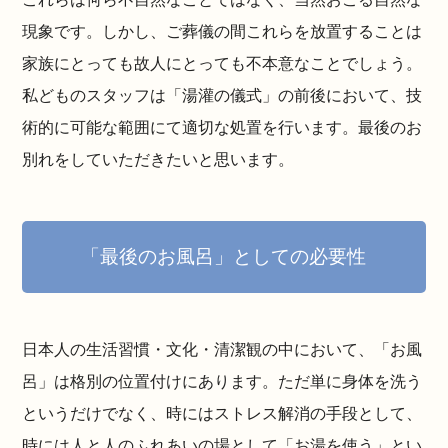
現象です。しかし、ご葬儀の間これらを放置することは
家族にとっても故人にとっても不本意なことでしょう。
私どものスタッフは「湯灌の儀式」の前後において、技
術的に可能な範囲にて適切な処置を行います。最後のお
別れをしていただきたいと思います。
「最後のお風呂」としての必要性
日本人の生活習慣・文化・清潔観の中において、「お風
呂」は格別の位置付けにあります。ただ単に身体を洗う
というだけでなく、時にはストレス解消の手段として、
時には人と人のふれあいの場として「お湯を使う」とい