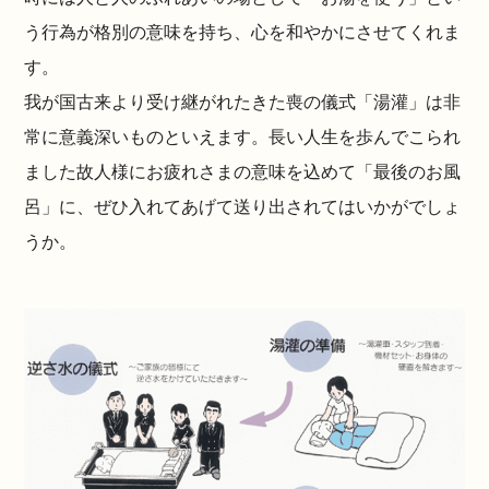
う行為が格別の意味を持ち、心を和やかにさせてくれま
す。
我が国古来より受け継がれたきた喪の儀式「湯灌」は非
常に意義深いものといえます。長い人生を歩んでこられ
ました故人様にお疲れさまの意味を込めて「最後のお風
呂」に、ぜひ入れてあげて送り出されてはいかがでしょ
うか。