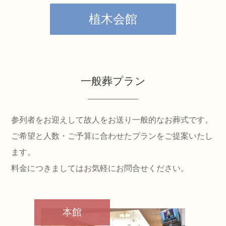
植木会館
一般葬プラン
参列者をお迎えして故人をお送り一般的なお葬式です。
ご希望と人数・ご予算に合わせたプランをご提案いたし
ます。
料金につきましてはお気軽にお問合せください。
本館