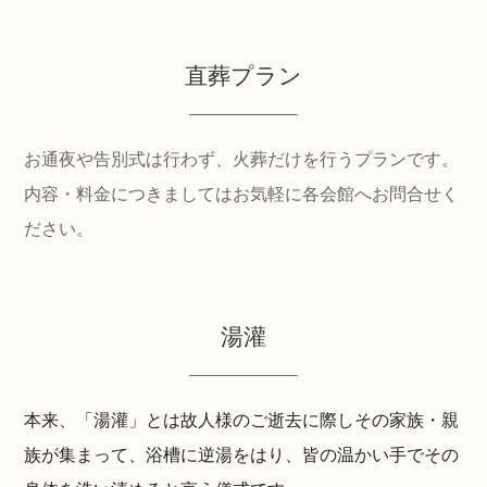
直葬プラン
お通夜や告別式は行わず、火葬だけを行うプランです。
内容・料金につきましてはお気軽に各会館へお問合せく
ださい。
湯灌
本来、「湯灌」とは故人様のご逝去に際しその家族・親
族が集まって、浴槽に逆湯をはり、皆の温かい手でその