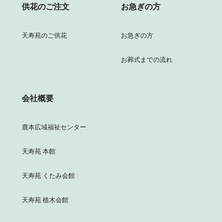
供花のご注文
お急ぎの方
天寿苑のご供花
お急ぎの方
お葬式までの流れ
会社概要
鹿本広域福祉センター
天寿苑 本館
天寿苑 くたみ会館
天寿苑 植木会館